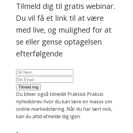
Tilmeld dig til gratis webinar.
Du vil få et link til at være
med live, og mulighed for at
se eller gense optagelsen
efterfølgende
Tilmeld mig
Du bliver også tilmeldt Praktisk Praksis
nyhedsbrev hvor du kan lære en masse om
online markedsføring. Når du har lært nok,
kan du altid afmelde dig igen.
x