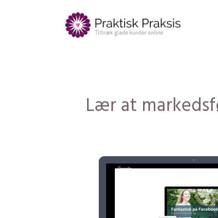
Lær at markedsf