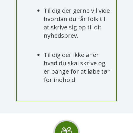
Til dig der gerne vil vide
hvordan du får folk til
at skrive sig op til dit
nyhedsbrev.
Til dig der ikke aner
hvad du skal skrive og
er bange for at løbe tør
for indhold​