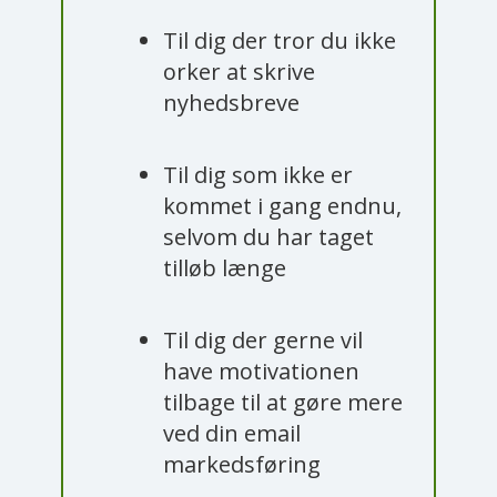
Til dig der tror du ikke
orker at skrive
nyhedsbreve
​Til dig som ikke er
kommet i gang endnu,
selvom du har taget
tilløb længe
Til dig der gerne vil
have motivationen
tilbage til at gøre mere
ved din email
markedsføring