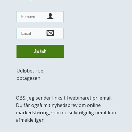
Ja tak
Udløbet - se
optagesen
OBS. Jeg sender links til webinaret pr. email.
Du får også mit nyhedsbrev om online
markedsføring, som du selvfølgelig nemt kan
afmelde igen.