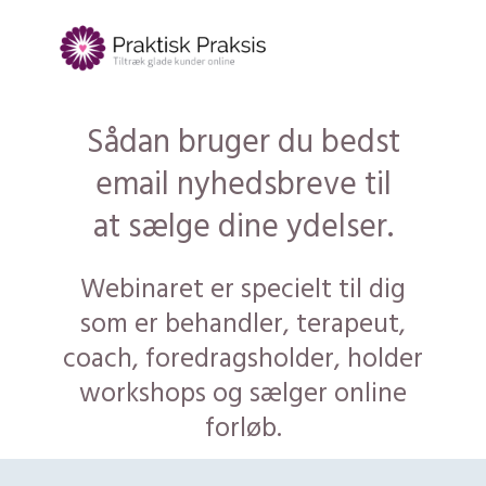
Sådan bruger du bedst
email nyhedsbreve til
at sælge dine ydelser.
Webinaret er specielt til dig
som er behandler, terapeut,
coach, foredragsholder, holder
workshops og sælger online
forløb.​