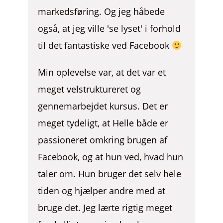
markedsføring. Og jeg håbede
også, at jeg ville 'se lyset' i forhold
til det fantastiske ved Facebook
Min oplevelse var, at det var et
meget velstruktureret og
gennemarbejdet kursus. Det er
meget tydeligt, at Helle både er
passioneret omkring brugen af
Facebook, og at hun ved, hvad hun
taler om. Hun bruger det selv hele
tiden og hjælper andre med at
bruge det. Jeg lærte rigtig meget