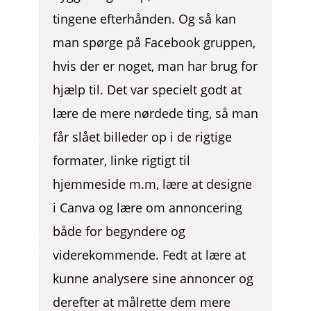
tingene efterhånden. Og så kan
man spørge på Facebook gruppen,
hvis der er noget, man har brug for
hjælp til. Det var specielt godt at
lære de mere nørdede ting, så man
får slået billeder op i de rigtige
formater, linke rigtigt til
hjemmeside m.m, lære at designe
i Canva og lære om annoncering
både for begyndere og
viderekommende. Fedt at lære at
kunne analysere sine annoncer og
derefter at målrette dem mere