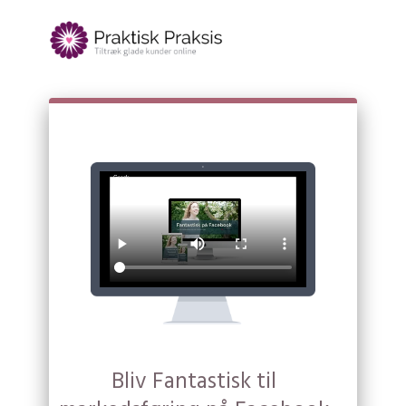
Bliv Fantastisk til