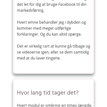
det let for dig at bruge Facebook til din
markedsføring.
Hvert emne behandler jeg i dybden og
kommer med meget udførlige
forklaringer. Og du kan altid spørge.
Det er virkelig rart at kunne gå tilbage og
se videoerne igen, eller se dem samtidig
med at du laver tingene.
Hvor lang tid tager det?
Hvert modul er omkring en times længde,