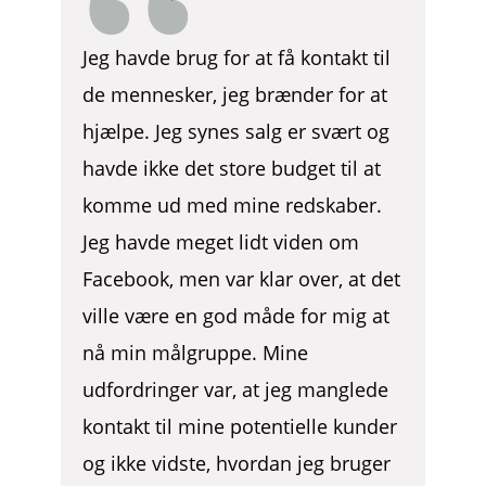
Jeg havde brug for at få kontakt til
de mennesker, jeg brænder for at
hjælpe. Jeg synes salg er svært og
havde ikke det store budget til at
komme ud med mine redskaber.
Jeg havde meget lidt viden om
Facebook, men var klar over, at det
ville være en god måde for mig at
nå min målgruppe. Mine
udfordringer var, at jeg manglede
kontakt til mine potentielle kunder
og ikke vidste, hvordan jeg bruger