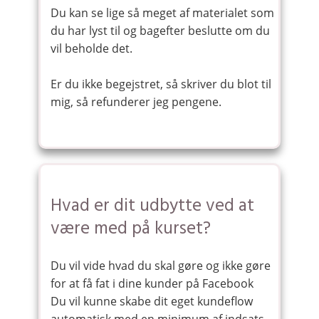
Du kan se lige så meget af materialet som
du har lyst til og bagefter beslutte om du
vil beholde det.
Er du ikke begejstret, så skriver du blot til
mig, så refunderer jeg pengene.
Hvad er dit udbytte ved at
være med på kurset?
Du vil vide hvad du skal gøre og ikke gøre
for at få fat i dine kunder på Facebook
Du vil kunne skabe dit eget kundeflow