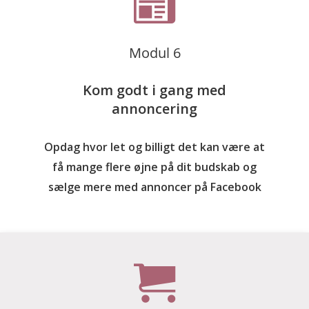
Modul 6
Kom godt i gang med
annoncering
Opdag hvor let og billigt det kan være at
få mange flere øjne på dit budskab og
sælge mere med annoncer på Facebook