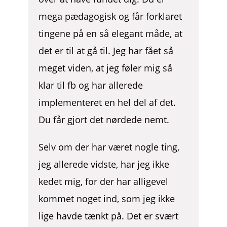
mega pædagogisk og får forklaret
tingene på en så elegant måde, at
det er til at gå til. Jeg har fået så
meget viden, at jeg føler mig så
klar til fb og har allerede
implementeret en hel del af det.
Du får gjort det nørdede nemt.
Selv om der har været nogle ting,
jeg allerede vidste, har jeg ikke
kedet mig, for der har alligevel
kommet noget ind, som jeg ikke
lige havde tænkt på. Det er svært