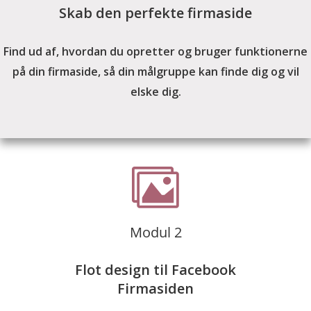
Skab
den perfekte firmaside
Find ud af, hvordan du opretter og bruger funktionerne
på din firmaside, så din målgruppe kan finde dig og vil
elske dig.
Modul 2
Flot design til Facebook
Firmasiden