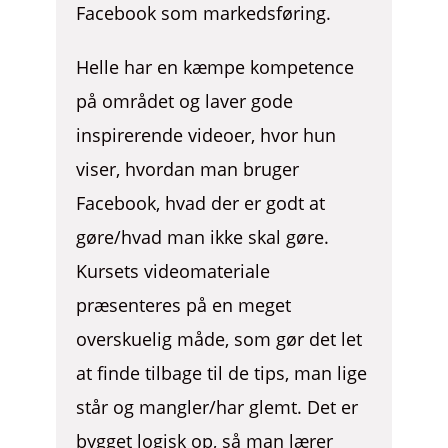
Facebook som markedsføring.
Helle har en kæmpe kompetence
på området og laver gode
inspirerende videoer, hvor hun
viser, hvordan man bruger
Facebook, hvad der er godt at
gøre/hvad man ikke skal gøre.
Kursets videomateriale
præsenteres på en meget
overskuelig måde, som gør det let
at finde tilbage til de tips, man lige
står og mangler/har glemt. Det er
bygget logisk op, så man lærer