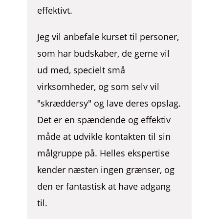
effektivt.
Jeg vil anbefale kurset til personer,
som har budskaber, de gerne vil
ud med, specielt små
virksomheder, og som selv vil
"skræddersy" og lave deres opslag.
Det er en spændende og effektiv
måde at udvikle kontakten til sin
målgruppe på. Helles ekspertise
kender næsten ingen grænser, og
den er fantastisk at have adgang
til.