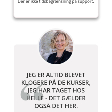
Der er ikke tidsbegrænsning på support.
JEG ER ALTID BLEVET
KLOGERE PÅ DE KURSER,
JEG HAR TAGET HOS
HELLE - DET GÆLDER
OGSÅ DET HER.