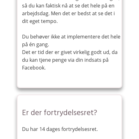
så du kan faktisk nå at se det hele på en
arbejdsdag. Men det er bedst at se det i
dit eget tempo.
Du behøver ikke at implementere det hele
på én gang.
Det er tid der er givet virkelig godt ud, da
du kan tjene penge via din indsats på
Facebook.
Er der fortrydelsesret?
Du har 14 dages fortrydelsesret.