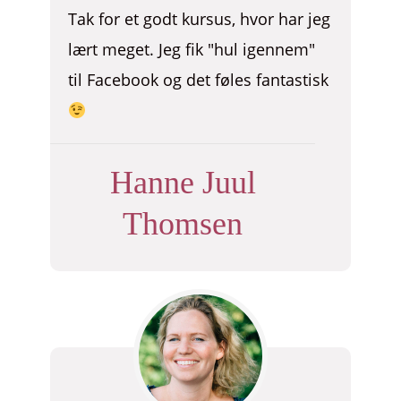
Tak for et godt kursus, hvor har jeg
lært meget. Jeg fik "hul igennem"
til Facebook og det føles fantastisk
Hanne Juul
Thomsen