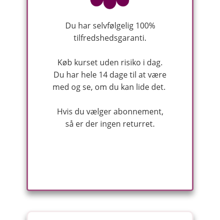
Du har selvfølgelig 100%
tilfredshedsgaranti.
Køb kurset uden risiko i dag.
Du har hele 14 dage til at være
med og se, om du kan lide det.
Hvis du vælger abonnement,
så er der ingen returret.