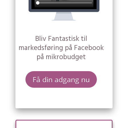
Bliv Fantastisk til
markedsføring på Facebook
på mikrobudget
Få din adgang nu