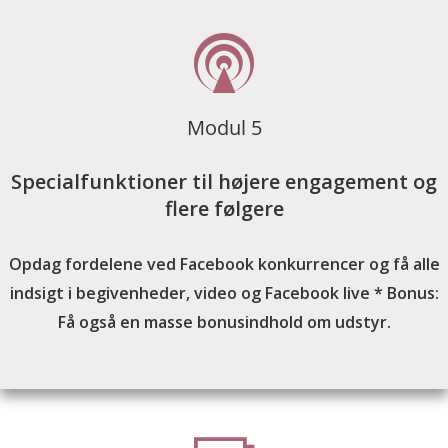
Modul 5
Specialfunktioner til højere engagement og
flere følgere
Opdag fordelene ved Facebook konkurrencer og få alle
indsigt i begivenheder, video og Facebook live * Bonus:
Få også en masse bonusindhold om udstyr.