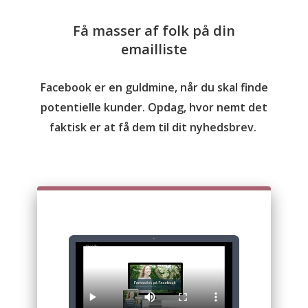
Få masser af folk på din
emailliste
Facebook er en guldmine, når du skal finde
potentielle kunder. Opdag, hvor nemt det
faktisk er at få dem til dit nyhedsbrev.