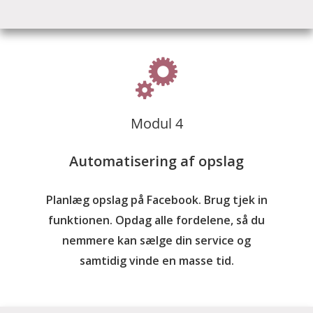
Modul 4
Automatisering af opslag
Planlæg opslag på Facebook. Brug tjek in
funktionen. Opdag alle fordelene, så du
nemmere kan sælge din service og
samtidig vinde en masse tid.