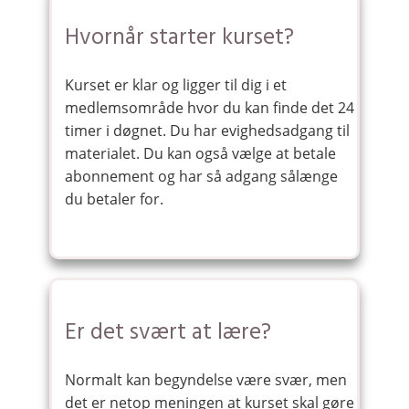
Hvornår starter kurset?
Kurset er klar og ligger til dig i et
medlemsområde hvor du kan finde det 24
timer i døgnet. Du har evighedsadgang til
materialet. Du kan også vælge at betale
abonnement og har så adgang sålænge
du betaler for.
Er det svært at lære?
Normalt kan begyndelse være svær, men
det er netop meningen at kurset skal gøre