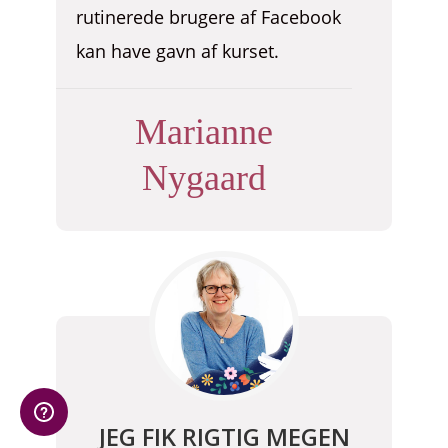
rutinerede brugere af Facebook
kan have gavn af kurset.
Marianne
Nygaard
JEG FIK RIGTIG MEGEN