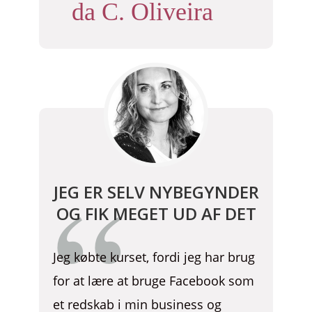
da C. Oliveira
JEG ER SELV NYBEGYNDER
OG FIK MEGET UD AF DET
Jeg købte kurset, fordi jeg har brug
for at lære at bruge Facebook som
et redskab i min business og