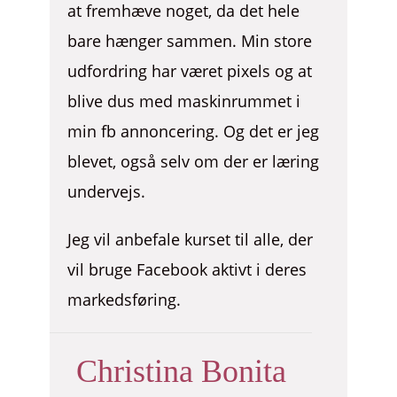
at fremhæve noget, da det hele
bare hænger sammen. Min store
udfordring har været pixels og at
blive dus med maskinrummet i
min fb annoncering. Og det er jeg
blevet, også selv om der er læring
undervejs.
Jeg vil anbefale kurset til alle, der
vil bruge Facebook aktivt i deres
markedsføring.
Christina Bonita