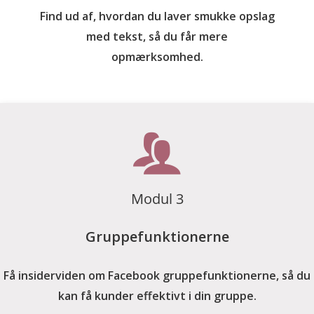
Find ud af, hvordan du laver smukke opslag
med tekst, så du får mere
opmærksomhed.
Modul 3
Gruppefunktionerne
Få insiderviden om Facebook gruppefunktionerne, så du
kan få kunder effektivt i din gruppe.