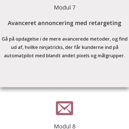
Modul 7
Avanceret annoncering med retargeting
Gå på opdagelse i de mere avancerede metoder, og find
ud af, hvilke ninjatricks, der får kunderne ind på
automatpilot med blandt andet pixels og målgrupper.
Modul 8