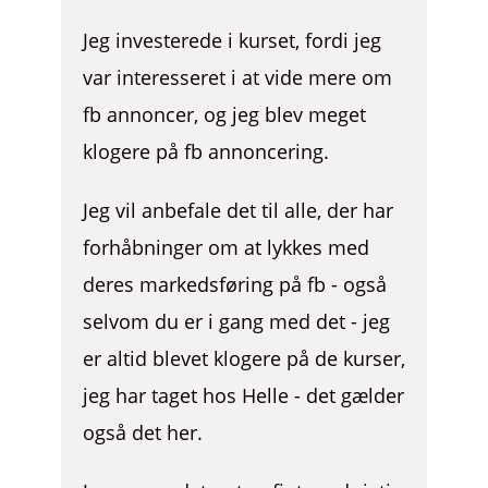
Jeg investerede i kurset, fordi jeg
var interesseret i at vide mere om
fb annoncer, og jeg blev meget
klogere på fb annoncering.
Jeg vil anbefale det til alle, der har
forhåbninger om at lykkes med
deres markedsføring på fb - også
selvom du er i gang med det - jeg
er altid blevet klogere på de kurser,
jeg har taget hos Helle - det gælder
også det her.