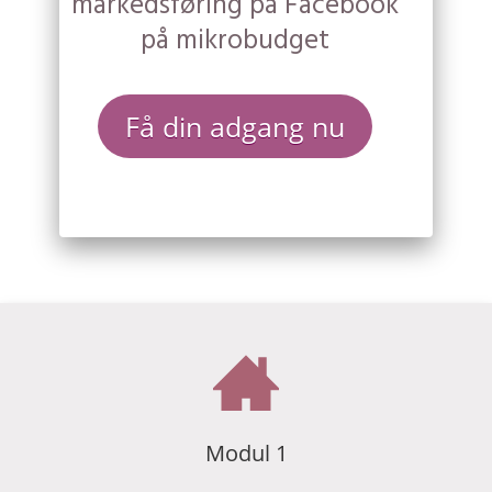
markedsføring på Facebook
på mikrobudget
Få din adgang nu
Modul 1