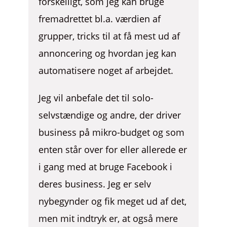
forskelligt, som jeg kan bruge
fremadrettet bl.a. værdien af
grupper, tricks til at få mest ud af
annoncering og hvordan jeg kan
automatisere noget af arbejdet.
Jeg vil anbefale det til solo-
selvstændige og andre, der driver
business på mikro-budget og som
enten står over for eller allerede er
i gang med at bruge Facebook i
deres business. Jeg er selv
nybegynder og fik meget ud af det,
men mit indtryk er, at også mere