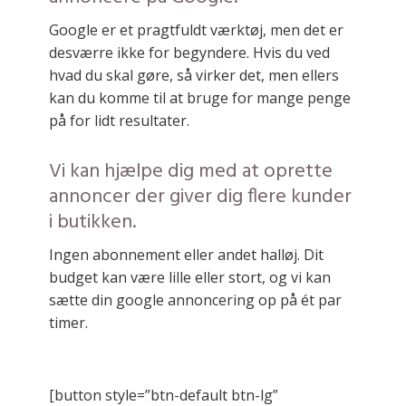
Google er et pragtfuldt værktøj, men det er
desværre ikke for begyndere. Hvis du ved
hvad du skal gøre, så virker det, men ellers
kan du komme til at bruge for mange penge
på for lidt resultater.
Vi kan hjælpe dig med at oprette
annoncer der giver dig flere kunder
i butikken.
Ingen abonnement eller andet halløj. Dit
budget kan være lille eller stort, og vi kan
sætte din google annoncering op på ét par
timer.
[button style=”btn-default btn-lg”