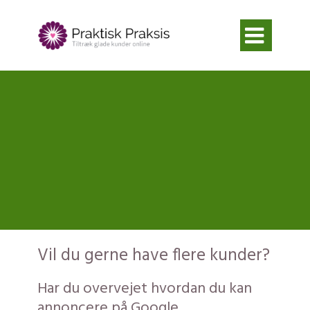

Vil du gerne have flere kunder?
Har du overvejet hvordan du kan
annoncere på Google.