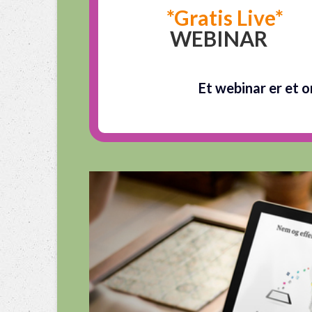
*Gratis Live*
WEBINAR
Et webinar er et o