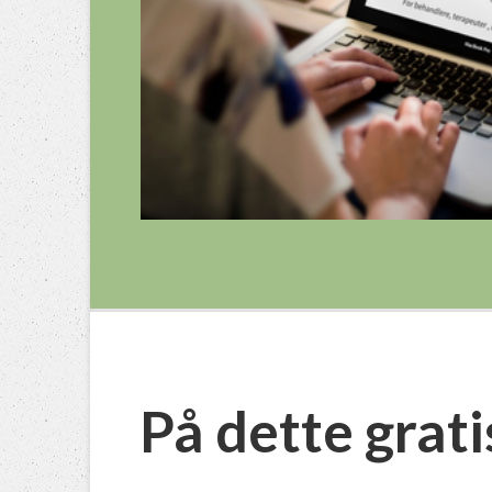
På dette grati