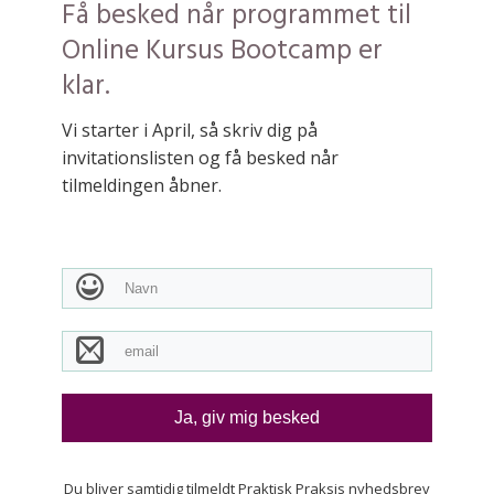
Få besked når programmet til
Online Kursus Bootcamp er
klar.
Vi starter i April, så skriv dig på
invitationslisten og få besked når
tilmeldingen åbner.
Ja, giv mig besked
Du bliver samtidig tilmeldt Praktisk Praksis nyhedsbrev