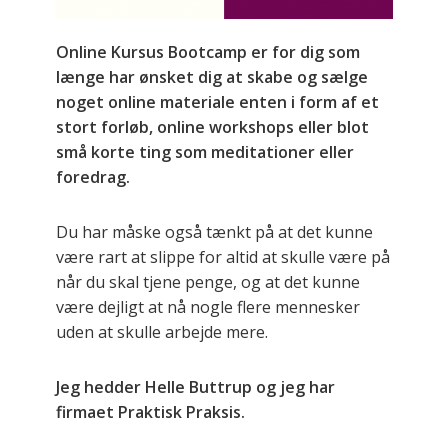
Online Kursus Bootcamp er for dig som
længe har ønsket dig at skabe og sælge
noget online materiale enten i form af et
stort forløb, online workshops eller blot
små korte ting som meditationer eller
foredrag.
Du har måske også tænkt på at det kunne
være rart at slippe for altid at skulle være på
når du skal tjene penge, og at det kunne
være dejligt at nå nogle flere mennesker
uden at skulle arbejde mere.
Jeg hedder Helle Buttrup og jeg har
firmaet Praktisk Praksis.