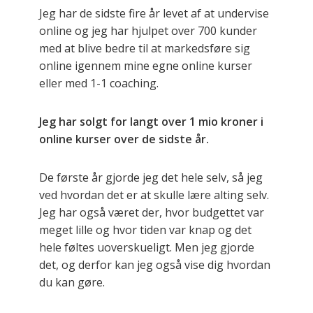
Jeg har de sidste fire år levet af at undervise
online og jeg har hjulpet over 700 kunder
med at blive bedre til at markedsføre sig
online igennem mine egne online kurser
eller med 1-1 coaching.
Jeg har solgt for langt over 1 mio kroner i
online kurser over de sidste år.
De første år gjorde jeg det hele selv, så jeg
ved hvordan det er at skulle lære alting selv.
Jeg har også været der, hvor budgettet var
meget lille og hvor tiden var knap og det
hele føltes uoverskueligt. Men jeg gjorde
det, og derfor kan jeg også vise dig hvordan
du kan gøre.