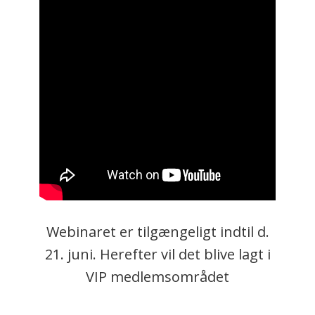
Webinaret er tilgængeligt indtil d.
21. juni. Herefter vil det blive lagt i
VIP medlemsområdet