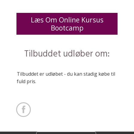
Læs Om Online Kursus
Bootcamp
Tilbuddet udløber om:
Tilbuddet er udløbet - du kan stadig købe til
fuld pris.
