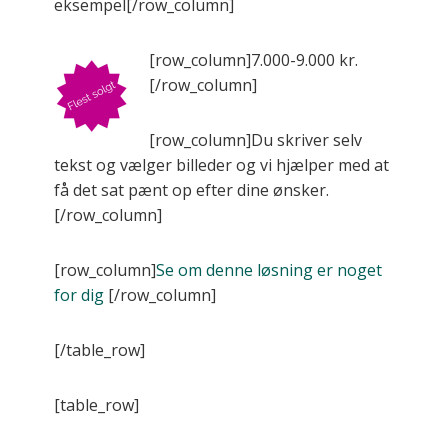
eksempel[/row_column]
[row_column]7.000-9.000 kr.
[/row_column]
[row_column]Du skriver selv
tekst og vælger billeder og vi hjælper med at
få det sat pænt op efter dine ønsker.
[/row_column]
[row_column]
Se om denne løsning er noget
for dig
[/row_column]
[/table_row]
[table_row]