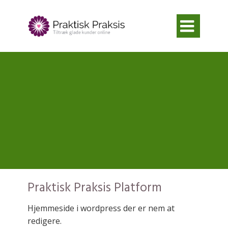

Praktisk Praksis Platform
Hjemmeside i wordpress der er nem at
redigere.