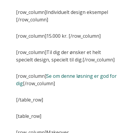
[row_column]Individuelt design eksempel
[/row_column]
[row_column]15.000 kr. [/row_column]
[row_column]Til dig der ønsker et helt
specielt design, specielt til dig.[/row_column]
[row_column]
Se om denne løsning er god for
dig
[/row_column]
[/table_row]
[table_row]
[row_column]Makeover