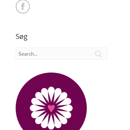

Søg
