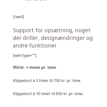
[/well]
Support for opsætning, noget
der driller, designændringer og
andre funktioner
[well type=””]
950 kr. + moms pr. time.
Klippekort á 3 timer til 750 kr. pr. time.
Klippekort á 10 timer til 650 kr. pr. time.