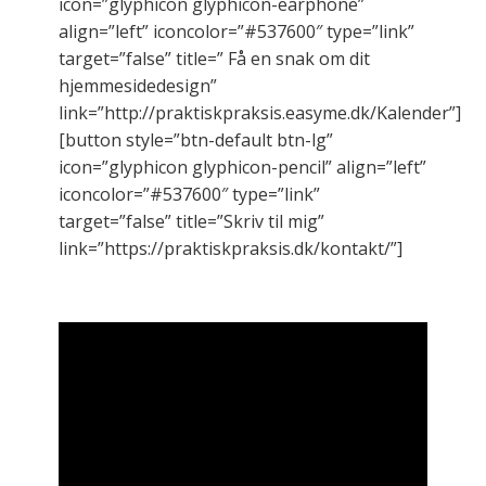
icon=”glyphicon glyphicon-earphone”
align=”left” iconcolor=”#537600″ type=”link”
target=”false” title=” Få en snak om dit
hjemmesidedesign”
link=”http://praktiskpraksis.easyme.dk/Kalender”]
[button style=”btn-default btn-lg”
icon=”glyphicon glyphicon-pencil” align=”left”
iconcolor=”#537600″ type=”link”
target=”false” title=”Skriv til mig”
link=”https://praktiskpraksis.dk/kontakt/”]