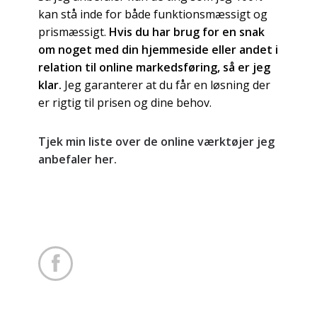
kan stå inde for både funktionsmæssigt og
prismæssigt.
Hvis du har brug for en snak
om noget med din hjemmeside eller andet i
relation til online markedsføring, så er jeg
klar.
Jeg garanterer at du får en løsning der
er rigtig til prisen og dine behov.
Tjek min liste over de online værktøjer jeg
anbefaler her.
